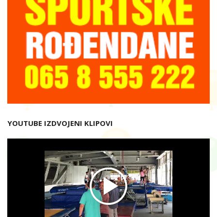
YOUTUBE IZDVOJENI KLIPOVI