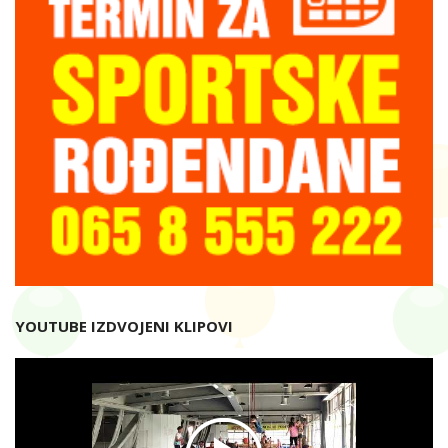
YOUTUBE IZDVOJENI KLIPOVI