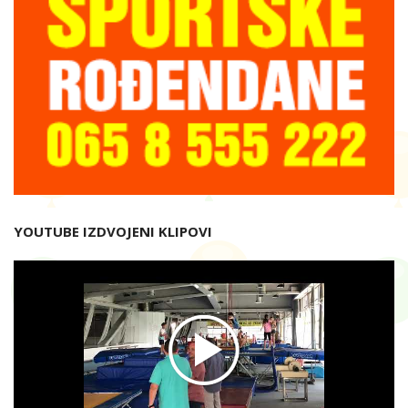
YOUTUBE IZDVOJENI KLIPOVI