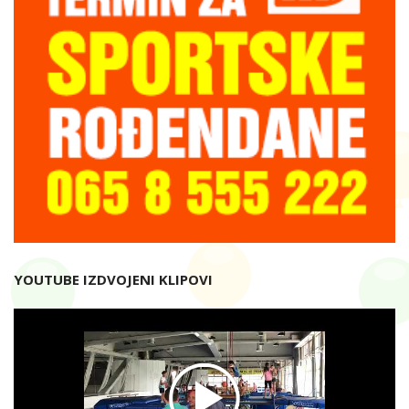
YOUTUBE IZDVOJENI KLIPOVI