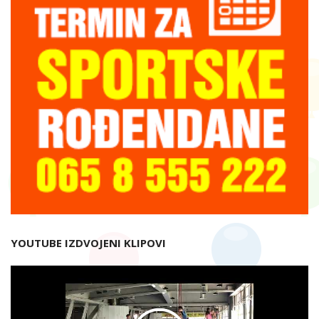
YOUTUBE IZDVOJENI KLIPOVI