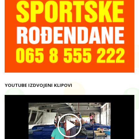
YOUTUBE IZDVOJENI KLIPOVI