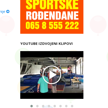
nije
YOUTUBE IZDVOJENI KLIPOVI