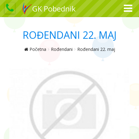
GK Pobednik
ROĐENDANI 22. MAJ
Početna
Rođendani
Rođendani 22. maj