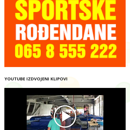
YOUTUBE IZDVOJENI KLIPOVI