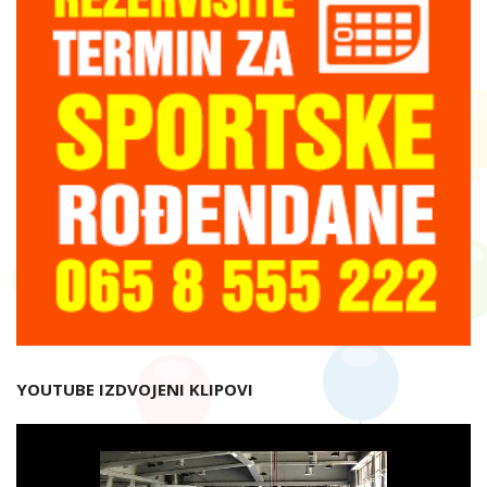
YOUTUBE IZDVOJENI KLIPOVI