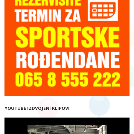
YOUTUBE IZDVOJENI KLIPOVI