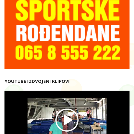
YOUTUBE IZDVOJENI KLIPOVI