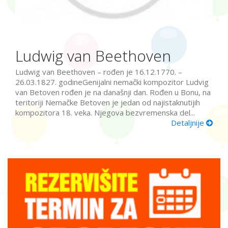
Ludwig van Beethoven
Ludwig van Beethoven – rođen je 16.12.1770. –
26.03.1827. godineGenijalni nemački kompozitor Ludvig
van Betoven rođen je na današnji dan. Rođen u Bonu, na
teritoriji Nemačke Betoven je jedan od najistaknutijih
kompozitora 18. veka. Njegova bezvremenska del...
Detaljnije