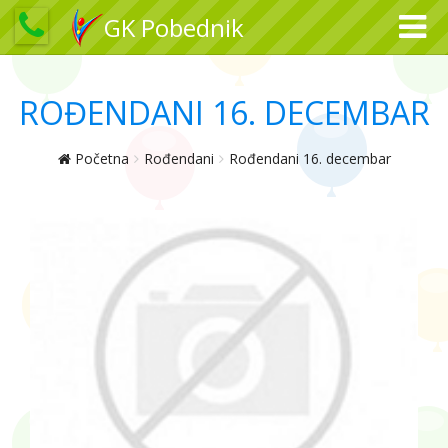
GK Pobednik
ROĐENDANI 16. DECEMBAR
Početna
Rođendani
Rođendani 16. decembar