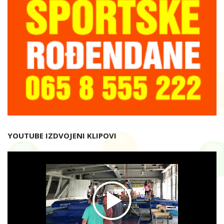
YOUTUBE IZDVOJENI KLIPOVI