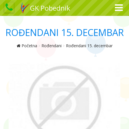
GK Pobednik
ROĐENDANI 15. DECEMBAR
Početna
Rođendani
Rođendani 15. decembar