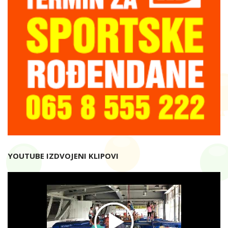
YOUTUBE IZDVOJENI KLIPOVI