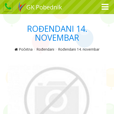
GK Pobednik
ROĐENDANI 14.
NOVEMBAR
Početna
Rođendani
Rođendani 14. novembar