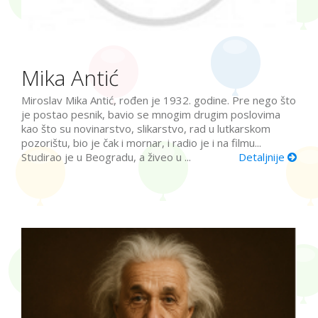
Mika Antić
Miroslav Mika Antić, rođen je 1932. godine. Pre nego što
je postao pesnik, bavio se mnogim drugim poslovima
kao što su novinarstvo, slikarstvo, rad u lutkarskom
pozorištu, bio je čak i mornar, i radio je i na filmu...
Studirao je u Beogradu, a živeo u ...
Detaljnije