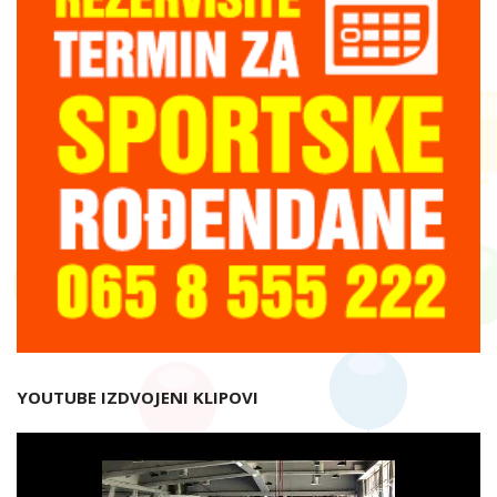
YOUTUBE IZDVOJENI KLIPOVI