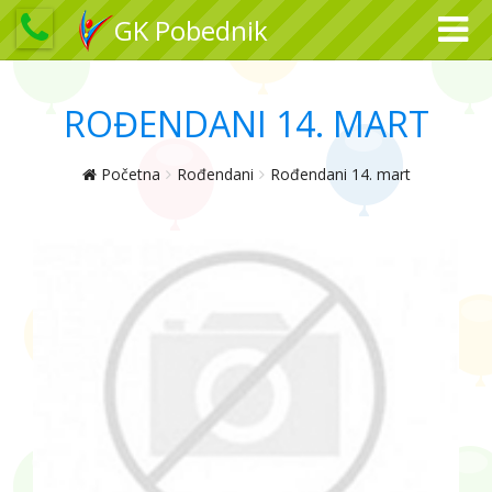
GK Pobednik
ROĐENDANI 14. MART
Početna
Rođendani
Rođendani 14. mart