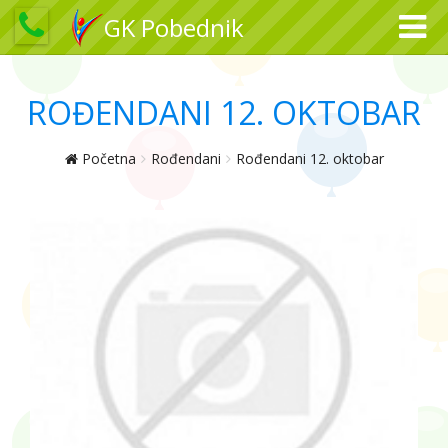
GK Pobednik
ROĐENDANI 12. OKTOBAR
Početna
Rođendani
Rođendani 12. oktobar