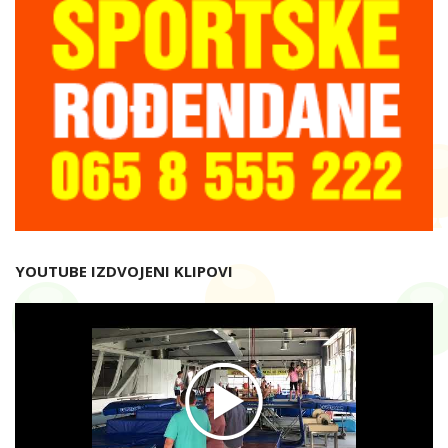
YOUTUBE IZDVOJENI KLIPOVI