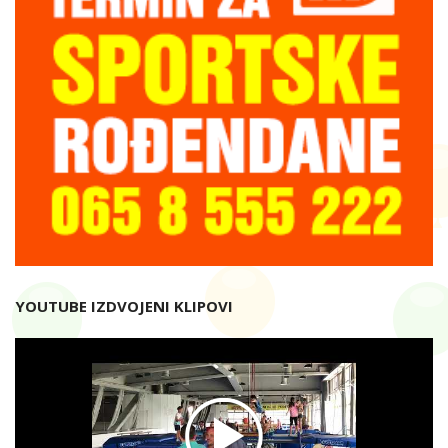
YOUTUBE IZDVOJENI KLIPOVI