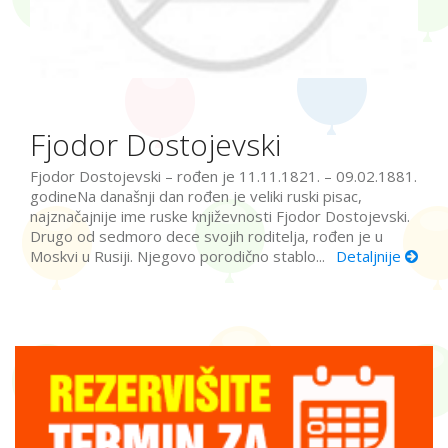
Fjodor Dostojevski
Fjodor Dostojevski – rođen je 11.11.1821. – 09.02.1881.
godineNa današnji dan rođen je veliki ruski pisac,
najznačajnije ime ruske književnosti Fjodor Dostojevski.
Drugo od sedmoro dece svojih roditelja, rođen je u
Moskvi u Rusiji. Njegovo porodično stablo...
Detaljnije