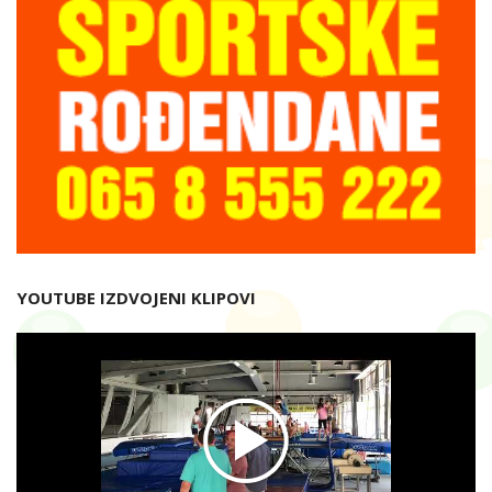
YOUTUBE IZDVOJENI KLIPOVI