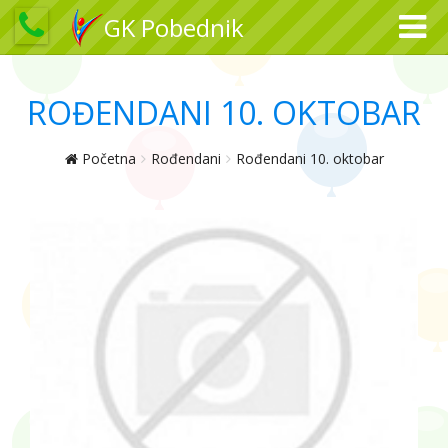
GK Pobednik
ROĐENDANI 10. OKTOBAR
Početna
Rođendani
Rođendani 10. oktobar