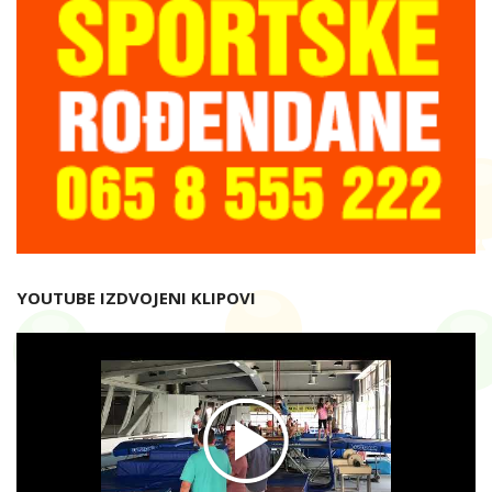
YOUTUBE IZDVOJENI KLIPOVI