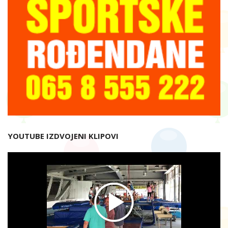
YOUTUBE IZDVOJENI KLIPOVI