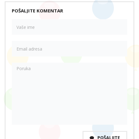
POŠALJITE KOMENTAR
POŠALJITE