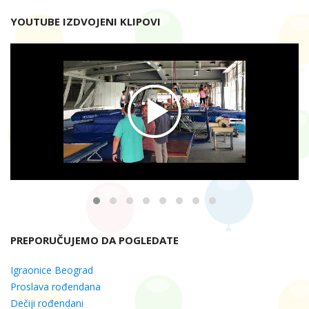
YOUTUBE IZDVOJENI KLIPOVI
PREPORUČUJEMO DA POGLEDATE
Igraonice Beograd
Proslava rođendana
Dečiji rođendani