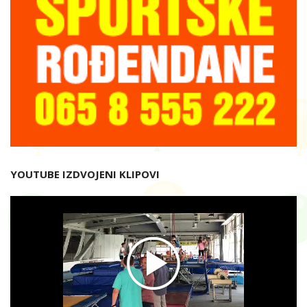
YOUTUBE IZDVOJENI KLIPOVI