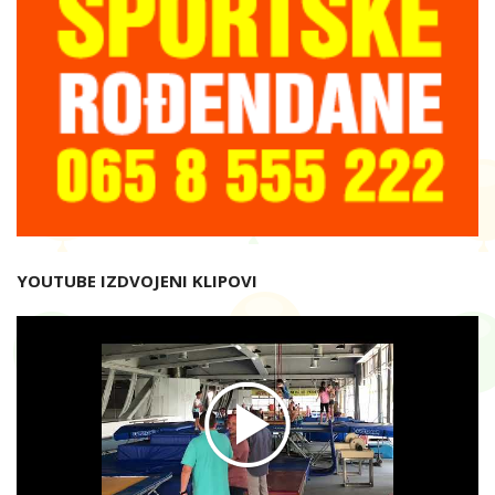
YOUTUBE IZDVOJENI KLIPOVI