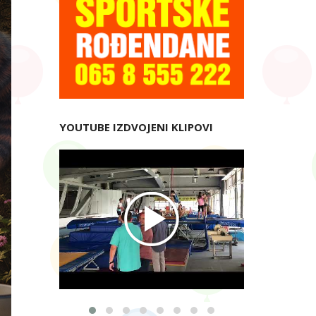
YOUTUBE IZDVOJENI KLIPOVI