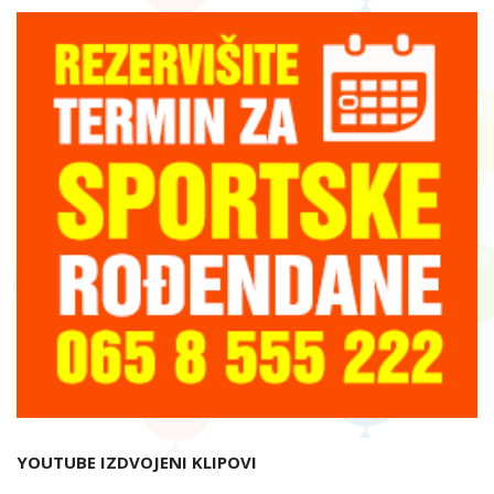
YOUTUBE IZDVOJENI KLIPOVI