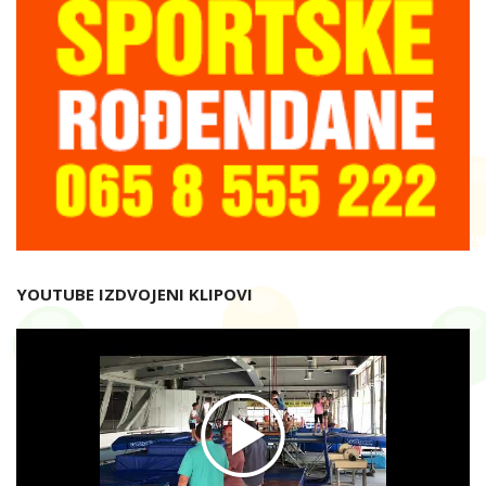
YOUTUBE IZDVOJENI KLIPOVI