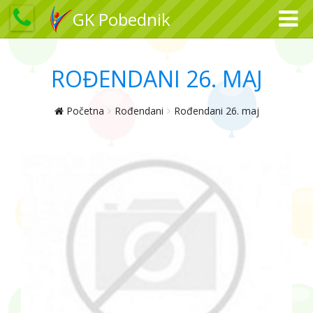
GK Pobednik
ROĐENDANI 26. MAJ
Početna
Rođendani
Rođendani 26. maj