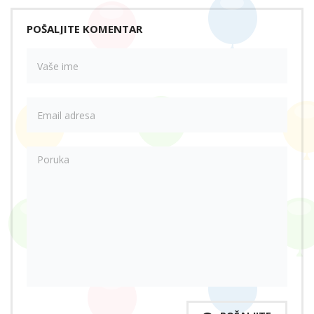
POŠALJITE KOMENTAR