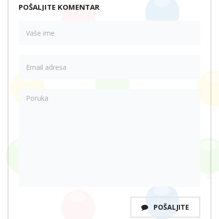
POŠALJITE KOMENTAR
POŠALJITE