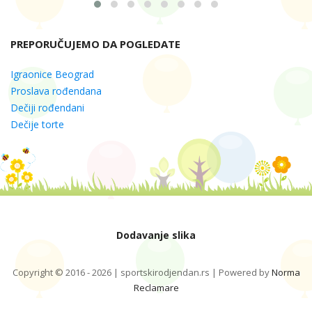
PREPORUČUJEMO DA POGLEDATE
Igraonice Beograd
Proslava rođendana
Dečiji rođendani
Dečije torte
Dodavanje slika
Copyright © 2016 - 2026 | sportskirodjendan.rs | Powered by
Norma
Reclamare