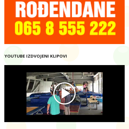
YOUTUBE IZDVOJENI KLIPOVI