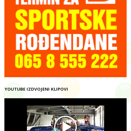
YOUTUBE IZDVOJENI KLIPOVI