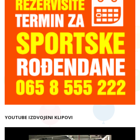
YOUTUBE IZDVOJENI KLIPOVI