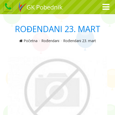
GK Pobednik
ROĐENDANI 23. MART
Početna
Rođendani
Rođendani 23. mart