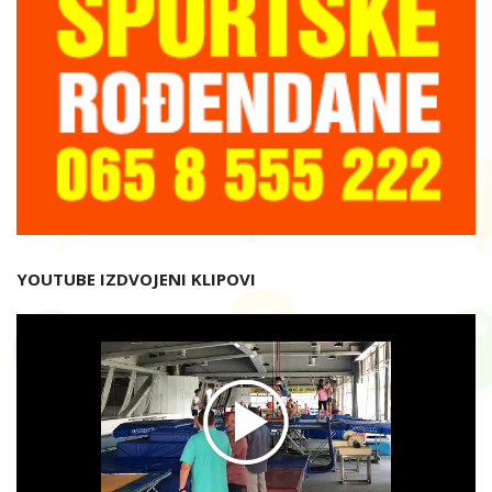
YOUTUBE IZDVOJENI KLIPOVI