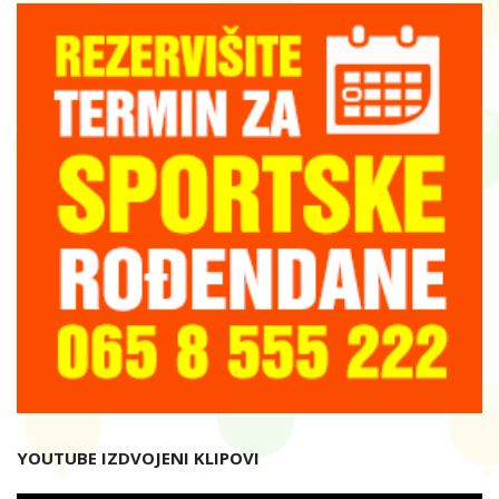
YOUTUBE IZDVOJENI KLIPOVI