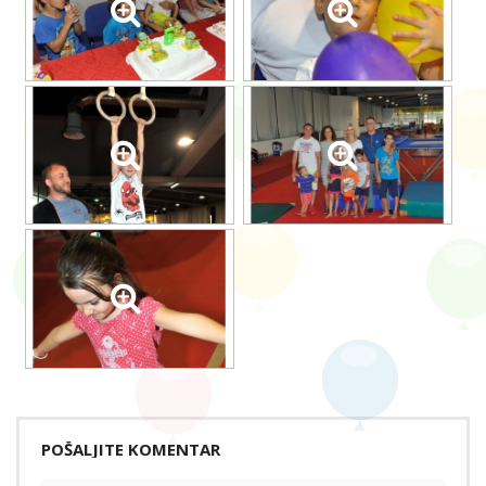
POŠALJITE KOMENTAR