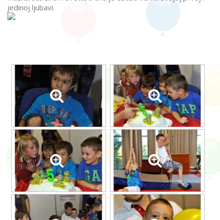
jedinoj ljubavi.