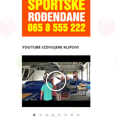
YOUTUBE IZDVOJENI KLIPOVI