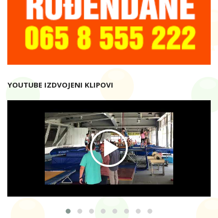
YOUTUBE IZDVOJENI KLIPOVI