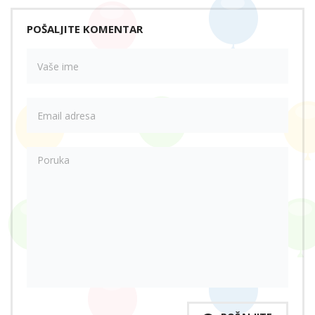
POŠALJITE KOMENTAR