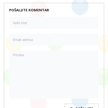
POŠALJITE KOMENTAR