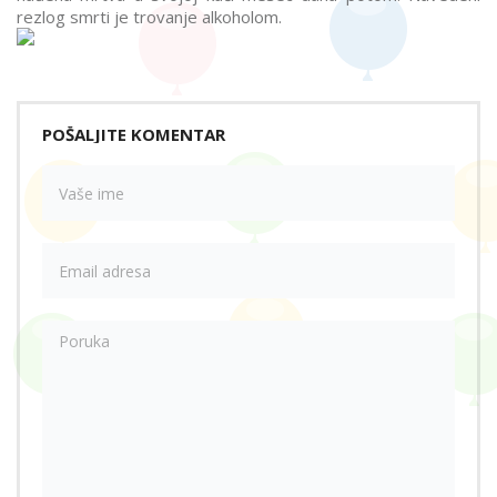
rezlog smrti je trovanje alkoholom.
POŠALJITE KOMENTAR