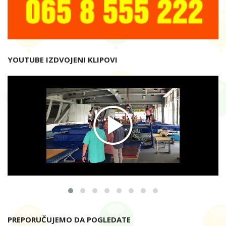
YOUTUBE IZDVOJENI KLIPOVI
PREPORUČUJEMO DA POGLEDATE