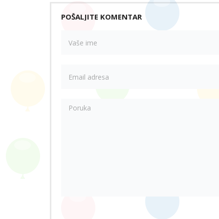
POŠALJITE KOMENTAR