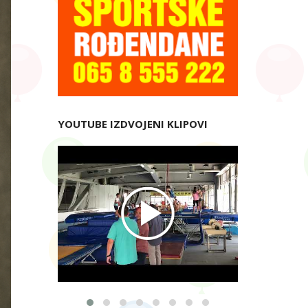
YOUTUBE IZDVOJENI KLIPOVI