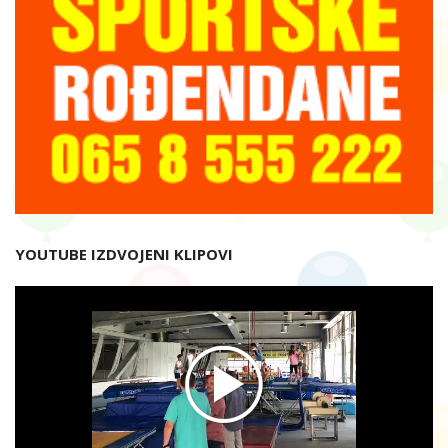
YOUTUBE IZDVOJENI KLIPOVI