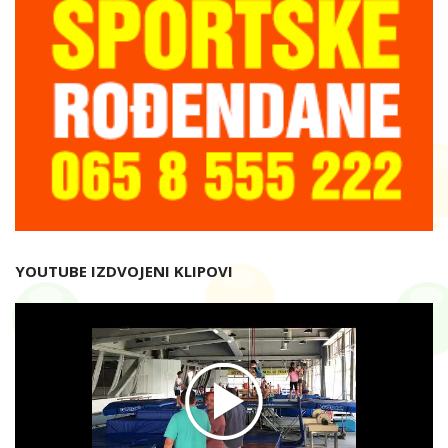
YOUTUBE IZDVOJENI KLIPOVI