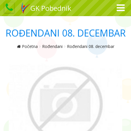
GK Pobednik
ROĐENDANI 08. DECEMBAR
Početna
Rođendani
Rođendani 08. decembar