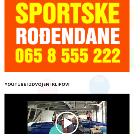
YOUTUBE IZDVOJENI KLIPOVI