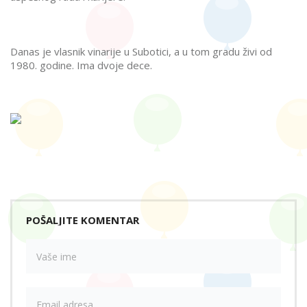
Danas je vlasnik vinarije u Subotici, a u tom gradu živi od
1980. godine. Ima dvoje dece.
POŠALJITE KOMENTAR