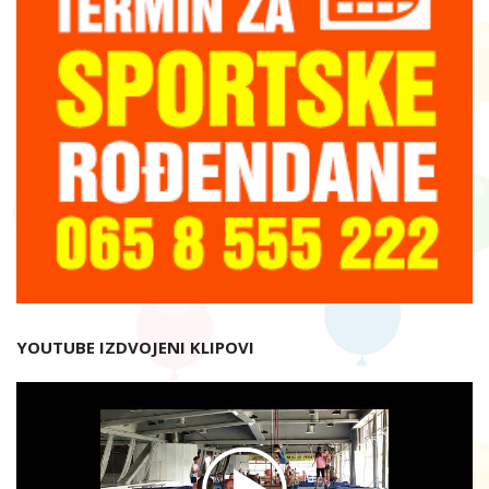
YOUTUBE IZDVOJENI KLIPOVI