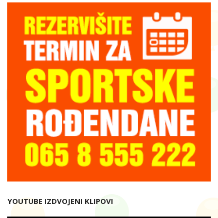
YOUTUBE IZDVOJENI KLIPOVI