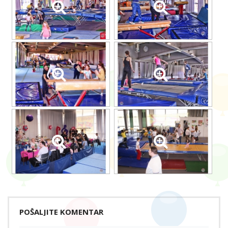
POŠALJITE KOMENTAR